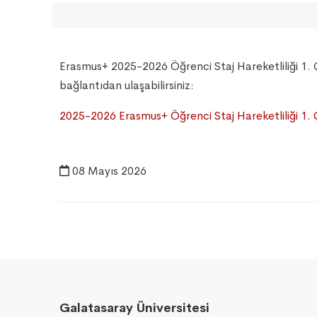
Erasmus+ 2025-2026 Öğrenci Staj Hareketliliği 1. Ç
bağlantıdan ulaşabilirsiniz:
2025-2026 Erasmus+ Öğrenci Staj Hareketliliği 1. 
08 Mayıs 2026
Galatasaray Üniversitesi