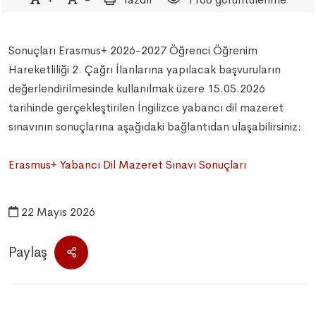
Sonuçları Erasmus+ 2026-2027 Öğrenci Öğrenim
Hareketliliği 2. Çağrı İlanlarına yapılacak başvuruların
değerlendirilmesinde kullanılmak üzere 15.05.2026
tarihinde gerçekleştirilen İngilizce yabancı dil mazeret
sınavının sonuçlarına aşağıdaki bağlantıdan ulaşabilirsiniz:
Erasmus+ Yabancı Dil Mazeret Sınavı Sonuçları
22 Mayıs 2026
Paylaş