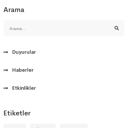
Arama
Duyurular
Haberler
Etkinlikler
Etiketler