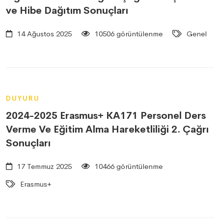
ve Hibe Dağıtım Sonuçları
14 Ağustos 2025
10506 görüntülenme
Genel
DUYURU
2024-2025 Erasmus+ KA171 Personel Ders
Verme Ve Eğitim Alma Hareketliliği 2. Çağrı
Sonuçları
17 Temmuz 2025
10466 görüntülenme
Erasmus+