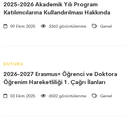
2025-2026 Akademik Yılı Program
Katılımcılarına Kullandırılması Hakkında
09 Ekim 2025
3362 görüntülenme
Genel
DUYURU
2026-2027 Erasmus+ Öğrenci ve Doktora
Öğrenim Hareketliliği 1. Çağrı İlanları
03 Ekim 2025
6502 görüntülenme
Genel